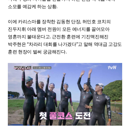
소모를 예감케 하는 상황.
이에 카리스마를 장착한 김동현 단장, 허민호 코치의
진두지휘 아래 멤버 전원이 모든 에너지를 끌어모아
영혼까지 불태운다고. 근전환 훈련에 기진맥진해진
박주현은 “차라리 대회를 나가겠다”고 말해 역대급 고강도
훈련 현장이 벌써 궁금해진다.