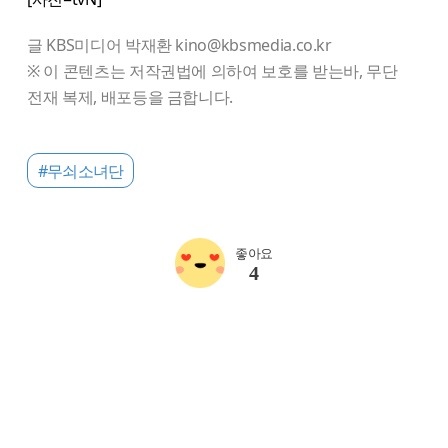
글 KBS미디어 박재환 kino@kbsmedia.co.kr
※ 이 콘텐츠는 저작권법에 의하여 보호를 받는바, 무단
전재 복제, 배포등을 금합니다.
#무쇠소녀단
좋아요
4