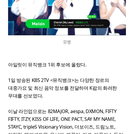
뮤뱅
아일릿이 뮤직뱅크 1위 후보에 올랐다.
1일 방송된 KBS 2TV <뮤직뱅크>는 다양한 장르의
대중가요 및 최신 음악 정보를 전달하며 K팝의 화려한
무대를 선보였다.
이날 라인업으로는 82MAJOR, aespa, DXMON, FIFTY
FIFTY, ITZY, KISS OF LIFE, ONE PACT, SAY MY NAME,
STAYC, tripleS Visionary Vision, 더보이즈, 드림노트,