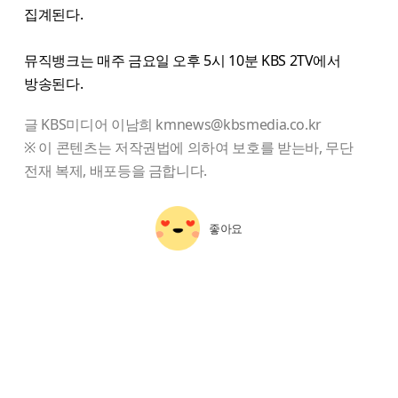
집계된다.
뮤직뱅크는 매주 금요일 오후 5시 10분 KBS 2TV에서
방송된다.
글 KBS미디어 이남희 kmnews@kbsmedia.co.kr
※ 이 콘텐츠는 저작권법에 의하여 보호를 받는바, 무단
전재 복제, 배포등을 금합니다.
좋아요