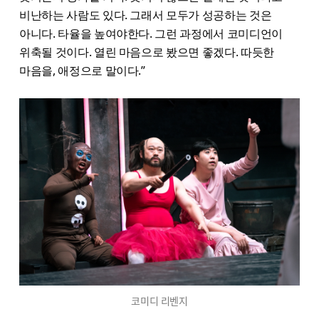
비난하는 사람도 있다. 그래서 모두가 성공하는 것은
아니다. 타율을 높여야한다. 그런 과정에서 코미디언이
위축될 것이다. 열린 마음으로 봤으면 좋겠다. 따듯한
마음을, 애정으로 말이다.”
코미디 리벤지