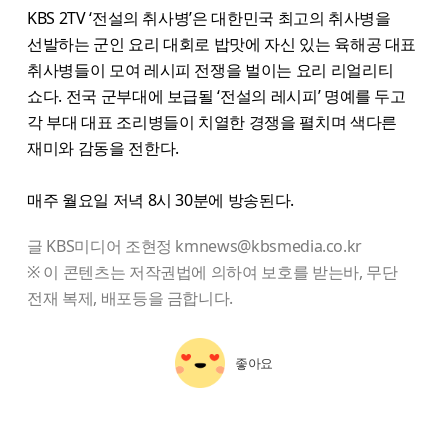
KBS 2TV ‘전설의 취사병’은 대한민국 최고의 취사병을
선발하는 군인 요리 대회로 밥맛에 자신 있는 육해공 대표
취사병들이 모여 레시피 전쟁을 벌이는 요리 리얼리티
쇼다. 전국 군부대에 보급될 ‘전설의 레시피’ 명예를 두고
각 부대 대표 조리병들이 치열한 경쟁을 펼치며 색다른
재미와 감동을 전한다.
매주 월요일 저녁 8시 30분에 방송된다.
글 KBS미디어 조현정 kmnews@kbsmedia.co.kr
※ 이 콘텐츠는 저작권법에 의하여 보호를 받는바, 무단
전재 복제, 배포등을 금합니다.
좋아요