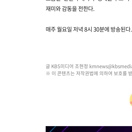
재미와 감동을 전한다.
매주 월요일 저녁 8시 30분에 방송된다.
글 KBS미디어 조현정 kmnews@kbsmedia.
※ 이 콘텐츠는 저작권법에 의하여 보호를 받