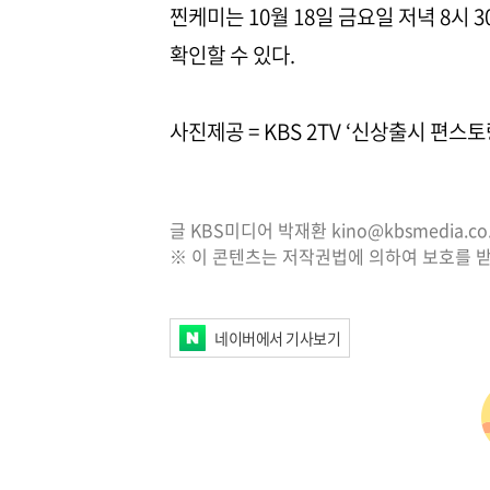
찐케미는 10월 18일 금요일 저녁 8시 
확인할 수 있다.
사진제공 = KBS 2TV ‘신상출시 편스토
글 KBS미디어 박재환 kino@kbsmedia.co.
※ 이 콘텐츠는 저작권법에 의하여 보호를 받
네이버에서 기사보기