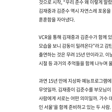
것으로 시작, “우리 준수 왜 이렇게 말
김재중과 김준수 역시 자연스레 포옹을 
훈훈함을 자아냈다.
VCR을 통해 김재중과 김준수가 함께 있
모습을 보니 감동이 밀려온다”라고 감탄
출연하는 것은 무려 15년 만이라고. 
시절 등 과거의 추억들을 함께 나누며 
과연 15년 만에 지상파 예능프로그램에
무엇일까. 김재중이 김준수를 부모님이 
사람에게 서로는 어떤 의미일까. 가수 데뷔
인 서울'을 함께 준비하고 있는 두 사람