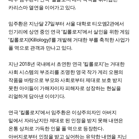
카리스마 열연을 이어가고 있다.
임주환은 지난달 27일부터 서울 대학로 티오엠2관에서
인기리에 상연 중인 연극 ‘킬롤로지’에서 살인을 위한 게임
‘킬롤로지(Killology)’를 개발해 거대한 부를 축적한 사업가
폴 역으로 관객과 만나고 있다.
지난 2018년 국내에서 초연한 연극 ‘킬롤로지’는 거대한
사회 시스템의 부조리를 조명한 영국 작가 게리 오웬의
작품을 바탕으로 부모와 사회로부터 제대로 보호 받지
못한 아이들이 가해자이자 피해자로 성장하는 현실을
리얼하게 담아낸 이야기다.
연극 ‘킬롤로지’에서 임주환은 이상주의자인 아버지
밑에서 자라났지만 제대로 된 인정을 받지 못해 내면은
온통 상처로 가득한 인물 폴 역으로 등장한다.
아버지로부터 인정을 받고 싶어하는 유약한 내면을 지닌