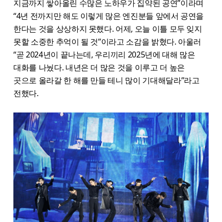
지금까지 쌓아올린 수많은 노하우가 집약된 공연”이라며
“4년 전까지만 해도 이렇게 많은 엔진분들 앞에서 공연을
한다는 것을 상상하지 못했다. 어제, 오늘 이틀 모두 잊지
못할 소중한 추억이 될 것”이라고 소감을 밝혔다. 아울러
“곧 2024년이 끝나는데, 우리끼리 2025년에 대해 많은
대화를 나눴다. 내년은 더 많은 것을 이루고 더 높은
곳으로 올라갈 한 해를 만들 테니 많이 기대해달라”라고
전했다.