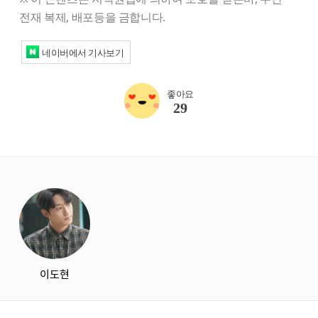
전재 복제, 배포등을 금합니다.
네이버에서 기사보기
좋아요
29
starbox
이도현