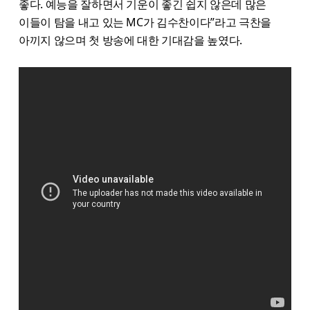
좋다. 예능을 잘하면서 기운이 좋긴 쉽지 않은데 많은
이들이 탐을 내고 있는 MC가 김수찬이다”라고 극찬을
아끼지 않으며 첫 방송에 대한 기대감을 높였다.