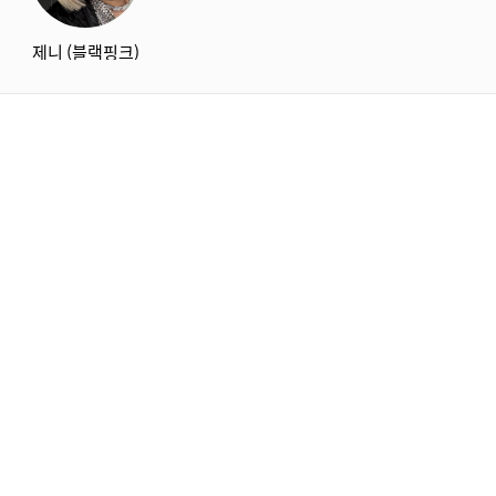
제니 (블랙핑크)