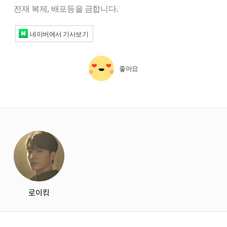
전재 복제, 배포등을 금합니다.
네이버에서 기사보기
좋아요
starbox
로이킴