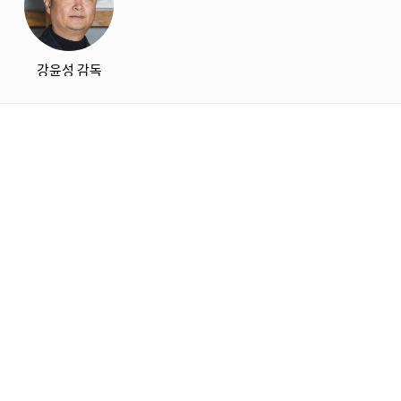
강윤성 감독