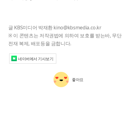
글 KBS미디어 박재환 kino@kbsmedia.co.kr
※ 이 콘텐츠는 저작권법에 의하여 보호를 받는바, 무단
전재 복제, 배포등을 금합니다.
네이버에서 기사보기
좋아요