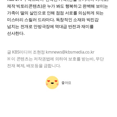
제작 빅토리콘텐츠)은 누가 봐도 행복하고 완벽해 보이는
가족이 딸의 살인으로 인해 점점 서로를 의심하게 되는
미스터리 스릴러 드라마다. 독창적인 소재와 박진감
넘치는 전개로 안방극장에 역대급 반전과 재미를
선사한다.
글 KBS미디어 조현정 kmnews@kbsmedia.co.kr
※ 이 콘텐츠는 저작권법에 의하여 보호를 받는바, 무단
전재 복제, 배포등을 금합니다.
좋아요