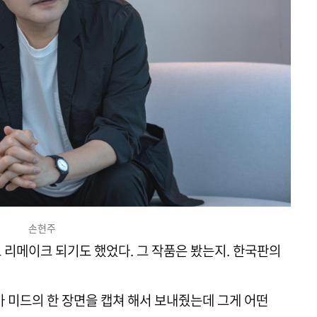
손현주
 리메이크 되기도 했었다. 그 작품은 봤는지. 한국판의
저가 미드의 한 장면을 캡쳐 해서 보내줬는데 그게 어떤