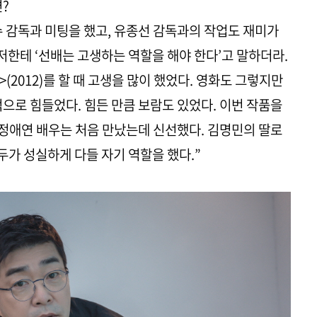
면?
수 감독과 미팅을 했고, 유종선 감독과의 작업도 재미가
 저한테 ‘선배는 고생하는 역할을 해야 한다’고 말하더라.
>(2012)를 할 때 고생을 많이 했었다. 영화도 그렇지만
으로 힘들었다. 힘든 만큼 보람도 있었다. 이번 작품을
 정애연 배우는 처음 만났는데 신선했다. 김명민의 딸로
두가 성실하게 다들 자기 역할을 했다.”