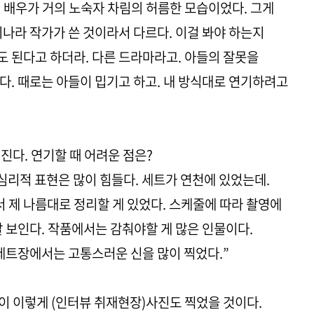
 배우가 거의 노숙자 차림의 허름한 모습이었다. 그게
리나라 작가가 쓴 것이라서 다르다. 이걸 봐야 하는지
 된다고 하더라. 다른 드라마라고. 아들의 잘못을
다. 때로는 아들이 밉기고 하고. 내 방식대로 연기하려고
진다. 연기할 때 어려운 점은?
심리적 표현은 많이 힘들다. 세트가 연천에 있었는데.
서 제 나름대로 정리할 게 있었다. 스케줄에 따라 촬영에
잘 보인다. 작품에서는 감춰야할 게 많은 인물이다.
 세트장에서는 고통스러운 신을 많이 찍었다.”
 형이 이렇게 (인터뷰 취재현장)사진도 찍었을 것이다.