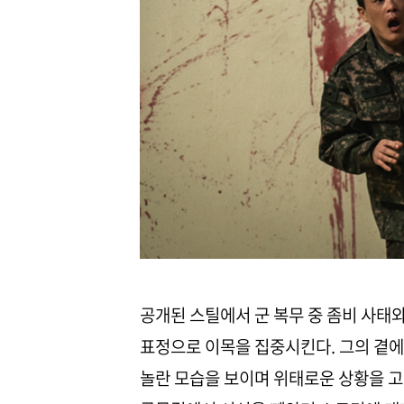
공개된 스틸에서 군 복무 중 좀비 사태
표정으로 이목을 집중시킨다. 그의 곁에
놀란 모습을 보이며 위태로운 상황을 고