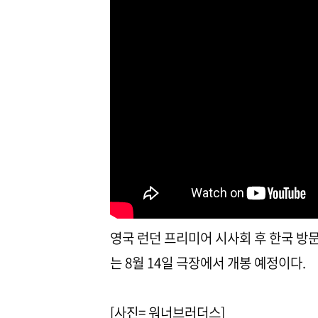
영국 런던 프리미어 시사회 후 한국 방
는 8월 14일 극장에서 개봉 예정이다.
[사진= 워너브러더스]