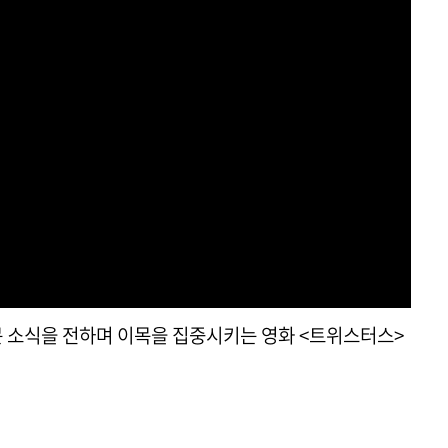
문 소식을 전하며 이목을 집중시키는 영화 <트위스터스>