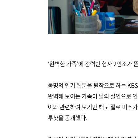
‘완벽한 가족’에 강력반 형사 2인조가 뜬
동명의 인기 웹툰을 원작으로 하는 KBS
완벽해 보이는 가족이 딸의 살인으로 인
이와 관련하여 보기만 해도 절로 미소가
투샷을 공개했다.