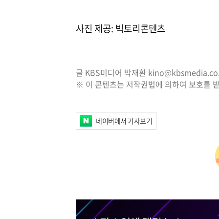
사진 제공: 빅토리콘텐츠
글 KBS미디어 박재환 kino@kbsmedia.co.
※ 이 콘텐츠는 저작권법에 의하여 보호를 받
네이버에서 기사보기