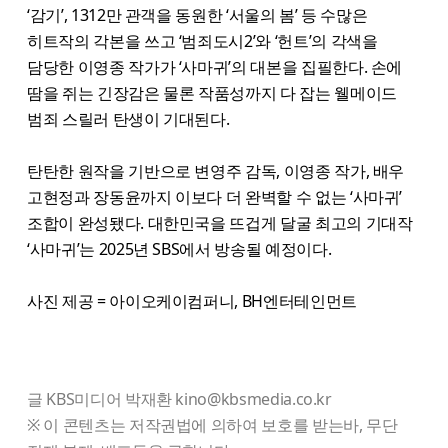
‘감기’, 1312만 관객을 동원한 ‘서울의 봄’ 등 수많은
히트작의 각본을 쓰고 ‘범죄도시2’와 ‘헌트’의 각색을
담당한 이영종 작가가 ‘사마귀’의 대본을 집필한다. 손에
땀을 쥐는 긴장감은 물론 작품성까지 다 잡는 웰메이드
범죄 스릴러 탄생이 기대된다.
탄탄한 원작을 기반으로 변영주 감독, 이영종 작가, 배우
고현정과 장동윤까지 이보다 더 완벽할 수 없는 ‘사마귀’
조합이 완성됐다. 대한민국을 뜨겁게 달굴 최고의 기대작
‘사마귀’는 2025년 SBS에서 방송될 예정이다.
사진 제공 = 아이오케이컴퍼니, BH엔터테인먼트
글 KBS미디어 박재환 kino@kbsmedia.co.kr
※ 이 콘텐츠는 저작권법에 의하여 보호를 받는바, 무단