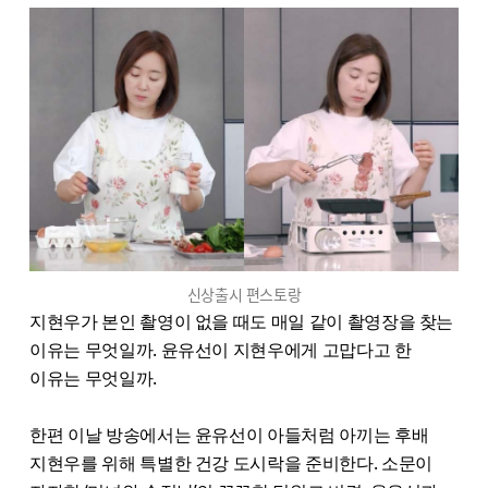
신상출시 편스토랑
지현우가 본인 촬영이 없을 때도 매일 같이 촬영장을 찾는
이유는 무엇일까. 윤유선이 지현우에게 고맙다고 한
이유는 무엇일까.
한편 이날 방송에서는 윤유선이 아들처럼 아끼는 후배
지현우를 위해 특별한 건강 도시락을 준비한다. 소문이