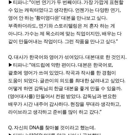
▶티파니: “이번 연기가 두 번째이다. 가장 가깝게 표현할
수 있는 캐릭터였다고 생각한다. 언젠가는 다양한 연기,
영어 안 하는 ‘황미영다운’ 대본을 만나보고 싶다.
부족하더라도, 연기와 스토리텔링은 저 혼자 하는 게
아니다. 가수는 제 목소리에 맞는 직업이지만, 배우는 다
같이 만들어내는 작업이다. 그런 작품을 만나고 싶다.”
Q. 대사가 한국어와 영어가 섞여있다. 대본대로 한 것인지.
▶티파니: “애드립에 약한 편이다. 대본은 한국어로,
괄호에 영어가 쓰여 있었다. 작곡과 작사를 한 경험이
도움이 되었다. 글쓴이의 의도를 최대한 살려내고 싶었다.
어떻게 하면 감독님의 한글 대본을 좋게 만들 수 있을까.
(영어대사를) 만들어서 컨펌 받았다. 감독님과 변요한
배우가 시간 내주어 감사하다. 현장을 무대라 생각하고,
라이브라고 생각하고 준비를 많이 하고 갔다.”
Q. 자신의 DNA를 찾아볼 것이라고 했는데.