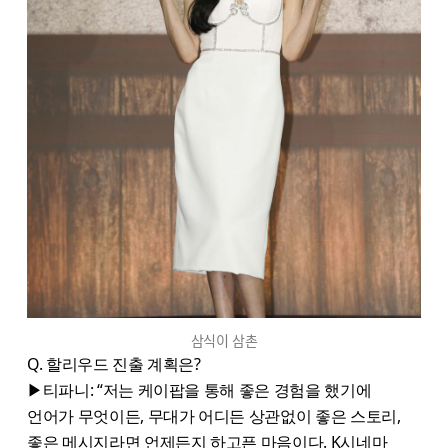
삼식이 삼촌
Q. 할리우드 진출 계획은?
▶티파니: “저는 케이팝을 통해 좋은 경험을 했기에
언어가 무엇이든, 무대가 어디든 상관없이 좋은 스토리,
좋은 메시지라면 언제든지 하고픈 마음이다. K시네마