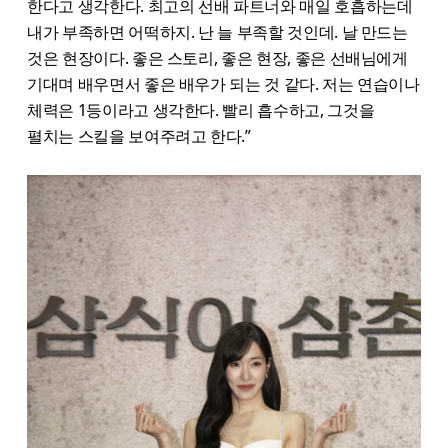
한다고 생각한다. 최고의 선배 파트너와 매일 호흡하는데
내가 부족하면 어떡하지. 난 늘 부족할 것인데. 날 만드는
것은 현장이다. 좋은 스토리, 좋은 현장, 좋은 선배님에게
기대며 배우면서 좋은 배우가 되는 것 같다. 저는 연습이나
체력은 1등이라고 생각한다. 빨리 흡수하고, 그것을
펼치는 스킬을 보여주려고 한다.”