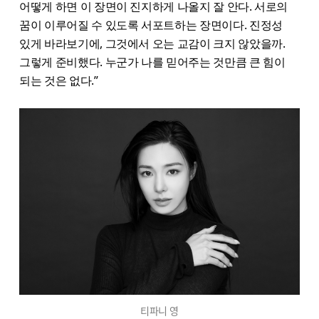
어떻게 하면 이 장면이 진지하게 나올지 잘 안다. 서로의
꿈이 이루어질 수 있도록 서포트하는 장면이다. 진정성
있게 바라보기에, 그것에서 오는 교감이 크지 않았을까.
그렇게 준비했다. 누군가 나를 믿어주는 것만큼 큰 힘이
되는 것은 없다.”
티파니 영