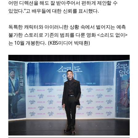
어떤 디렉션을 해도 잘 받아주어서 편하게 제안할 수
있었다.”고 배우들에 대한 신뢰를 표시했다.
독특한 캐릭터와 아이러니한 상황 속에서 벌어지는 예측
불가한 스토리로 기존의 범죄를 다룬 영화 <소리도 없이>
는 10월 개봉한다. (KBS미디어 박재환)