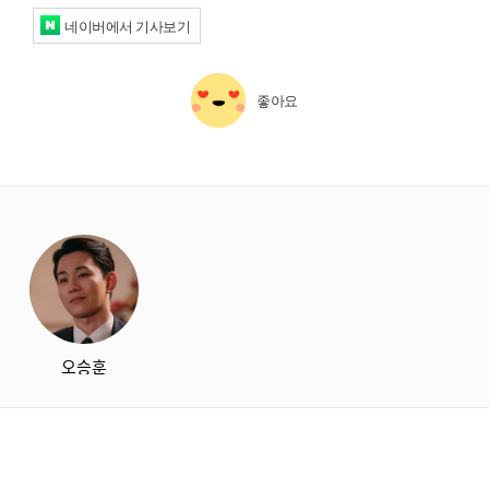
네이버에서 기사보기
좋아요
starbox
오승훈