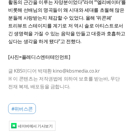
활동의 근간을 이루는 자양분이었다”라며 “‘엘리베이터’를
비롯해 선배님의 명곡들이 왜 시대와 세대를 초월해 많은
분들께 사랑받는지 체감할 수 있었다. 올해 ‘위콘페’
트리뷰트 스테이지를 계기로 저 역시 솔로 아티스트로서
긴 생명력을 가질 수 있는 음악을 만들고 대중과 호흡하고
싶다는 생각을 하게 됐다”고 전했다.
[사진=플레디스엔터테인먼트]
글 KBS미디어 박재환 kino@kbsmedia.co.kr
※ 이 콘텐츠는 저작권법에 의하여 보호를 받는바, 무단
전재 복제, 배포등을 금합니다.
#위버스콘
네이버에서 기사보기