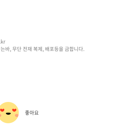
kr
는바, 무단 전재 복제, 배포등을 금합니다.
좋아요