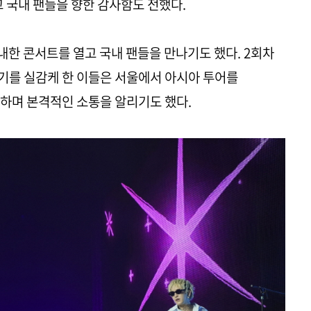
 국내 팬들을 향한 감사함도 전했다.
독 내한 콘서트를 열고 국내 팬들을 만나기도 했다. 2회차
인기를 실감케 한 이들은 서울에서 아시아 투어를
하며 본격적인 소통을 알리기도 했다.