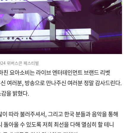
024 위버스콘 페스티벌
에 마친 요아소비는 라이브 엔터테인먼트 브랜드 리벳
문해주신 여러분, 방송으로 만나주신 여러분 정말 감사드린다.
소감을 밝혔다.
많이 따라 불러주셔서, 그리고 한국 분들과 음악을 통해
시 돌아올 수 있도록 저희 최선을 다해 열심히 할 테니