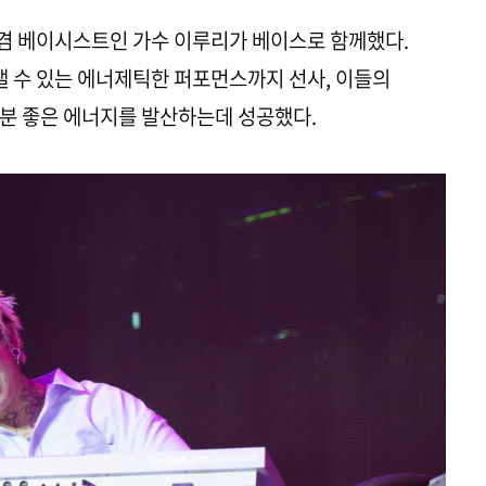
겸 베이시스트인 가수 이루리가 베이스로 함께했다.
 수 있는 에너제틱한 퍼포먼스까지 선사, 이들의
분 좋은 에너지를 발산하는데 성공했다.