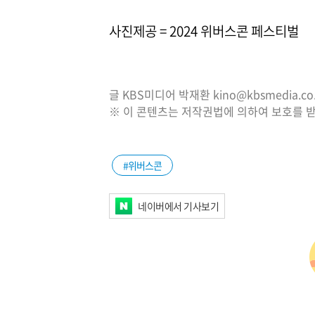
사진제공 = 2024 위버스콘 페스티벌
글 KBS미디어 박재환 kino@kbsmedia.co.
※ 이 콘텐츠는 저작권법에 의하여 보호를 받
#위버스콘
네이버에서 기사보기