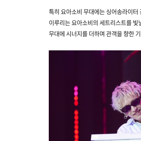
특히 요아소비 무대에는 싱어송라이터 
이루리는 요아소비의 세트리스트를 빛낼
무대에 시너지를 더하며 관객을 향한 기