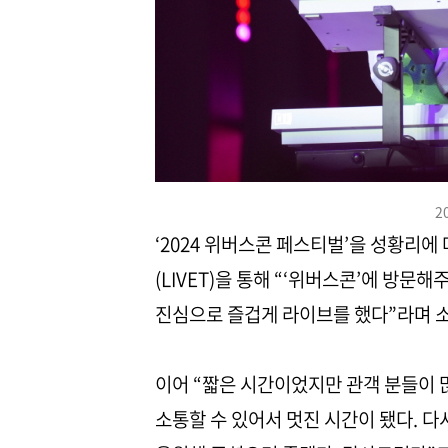
2
‘2024 위버스콘 페스티벌’을 성황리
(LIVET)을 통해 “‘위버스콘’에 방
진심으로 즐겁게 라이브를 했다”라며 
이어 “짧은 시간이었지만 관객 분들이 
소통할 수 있어서 멋진 시간이 됐다. 다