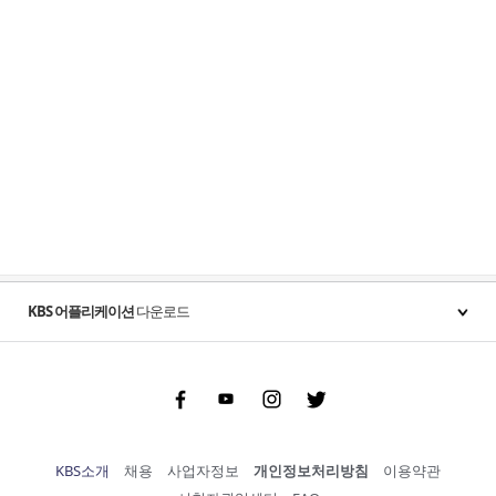
KBS 어플리케이션
다운로드
Facebook
Youtube
Instgram
Twitter
KBS소개
채용
사업자정보
개인정보처리방침
이용약관