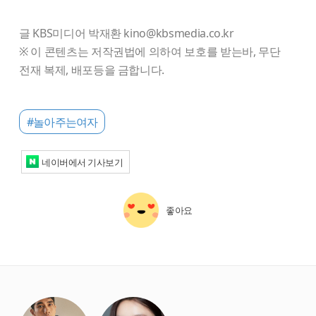
글 KBS미디어 박재환 kino@kbsmedia.co.kr
※ 이 콘텐츠는 저작권법에 의하여 보호를 받는바, 무단
전재 복제, 배포등을 금합니다.
#놀아주는여자
네이버에서 기사보기
좋아요
starbox