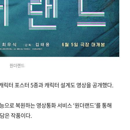
원더랜드
 캐릭터 포스터 5종과 캐릭터 설계도 영상을 공개했다.
능으로 복원하는 영상통화 서비스 ‘원더랜드’를 통해
 담은 작품이다.