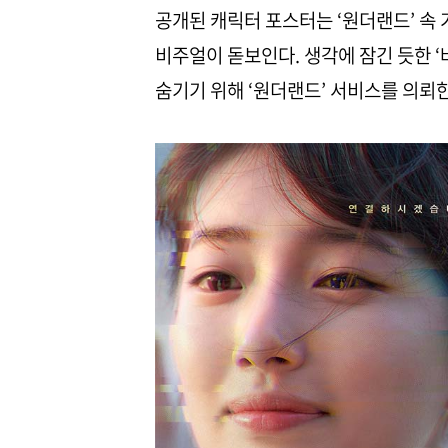
공개된 캐릭터 포스터는 ‘원더랜드’ 속
비주얼이 돋보인다. 생각에 잠긴 듯한 ‘
숨기기 위해 ‘원더랜드’ 서비스를 의뢰