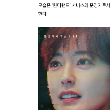
모습은 ‘원더랜드’ 서비스의 운영자로서
한다.