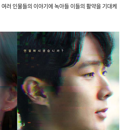
 여러 인물들의 이야기에 녹아들 이들의 활약을 기대케