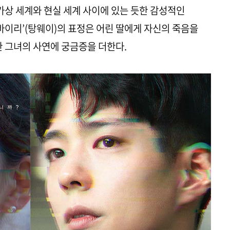
 가상 세계와 현실 세계 사이에 있는 듯한 감성적인
바이리’(탕웨이)의 표정은 어린 딸에게 자신의 죽음을
한 그녀의 사연에 궁금증을 더한다.