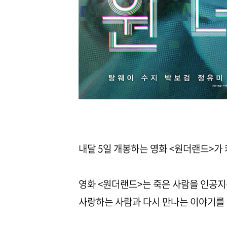
내달 5일 개봉하는 영화 <원더랜드>가
영화 <원더랜드>는 죽은 사람을 인공지
사랑하는 사람과 다시 만나는 이야기를