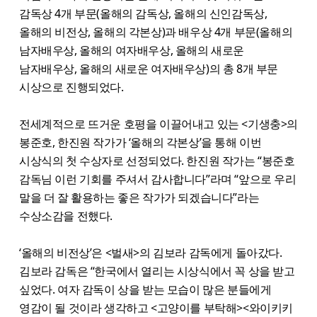
감독상 4개 부문(올해의 감독상, 올해의 신인감독상,
올해의 비전상, 올해의 각본상)과 배우상 4개 부문(올해의
남자배우상, 올해의 여자배우상, 올해의 새로운
남자배우상, 올해의 새로운 여자배우상)의 총 8개 부문
시상으로 진행되었다.
전세계적으로 뜨거운 호평을 이끌어내고 있는 <기생충>의
봉준호, 한진원 작가가 ‘올해의 각본상’을 통해 이번
시상식의 첫 수상자로 선정되었다. 한진원 작가는 “봉준호
감독님 이런 기회를 주셔서 감사합니다”라며 “앞으로 우리
말을 더 잘 활용하는 좋은 작가가 되겠습니다”라는
수상소감을 전했다.
‘올해의 비전상’은 <벌새>의 김보라 감독에게 돌아갔다.
김보라 감독은 “한국에서 열리는 시상식에서 꼭 상을 받고
싶었다. 여자 감독이 상을 받는 모습이 많은 분들에게
영감이 될 것이라 생각하고 <고양이를 부탁해><와이키키