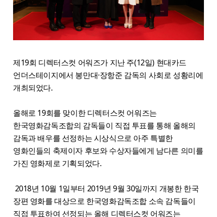
제19회 디렉터스컷 어워즈가 지난 주(12일) 현대카드
언더스테이지에서 봉만대·장항준 감독의 사회로 성황리에
개최되었다.
올해로 19회를 맞이한 디렉터스컷 어워즈는
한국영화감독조합의 감독들이 직접 투표를 통해 올해의
감독과 배우를 선정하는 시상식으로 아주 특별한
영화인들의 축제이자 후보와 수상자들에게 남다른 의미를
가진 영화제로 기획되었다.
2018년 10월 1일부터 2019년 9월 30일까지 개봉한 한국
장편 영화를 대상으로 한국영화감독조합 소속 감독들이
직접 투표하여 선정되는 올해 디렉터스컷 어워즈는