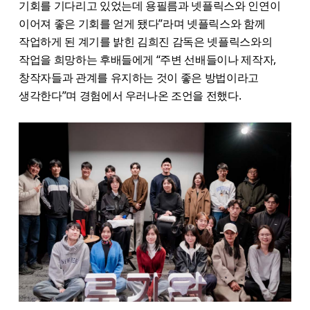
기회를 기다리고 있었는데 용필름과 넷플릭스와 인연이
이어져 좋은 기회를 얻게 됐다”라며 넷플릭스와 함께
작업하게 된 계기를 밝힌 김희진 감독은 넷플릭스와의
작업을 희망하는 후배들에게 “주변 선배들이나 제작자,
창작자들과 관계를 유지하는 것이 좋은 방법이라고
생각한다”며 경험에서 우러나온 조언을 전했다.