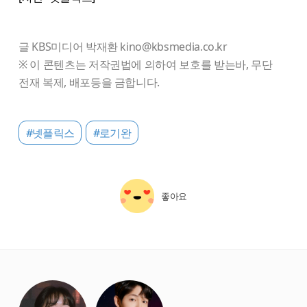
글 KBS미디어 박재환 kino@kbsmedia.co.kr
※ 이 콘텐츠는 저작권법에 의하여 보호를 받는바, 무단
전재 복제, 배포등을 금합니다.
#넷플릭스
#로기완
좋아요
starbox