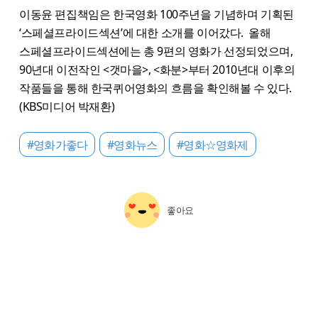
이동윤 편집책임은 한국영화 100주년을 기념하며 기획된
‘스페셜프라이드섹션’에 대한 소개를 이어갔다. 올해
스페셜프라이드섹션에는 총 9편의 영화가 선정되었으며,
90년대 이전작인 <갯마을>, <화분>부터 2010년대 이후의
작품들을 통해 한국퀴어영화의 흐름을 확인해볼 수 있다.
(KBS미디어 박재환)
#영화가좋다
#영화뉴스
#영화☆영화제
좋아요