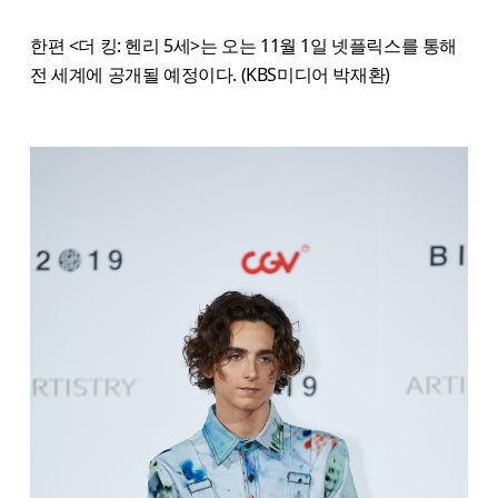
한편 <더 킹: 헨리 5세>는 오는 11월 1일 넷플릭스를 통해
전 세계에 공개될 예정이다. (KBS미디어 박재환)