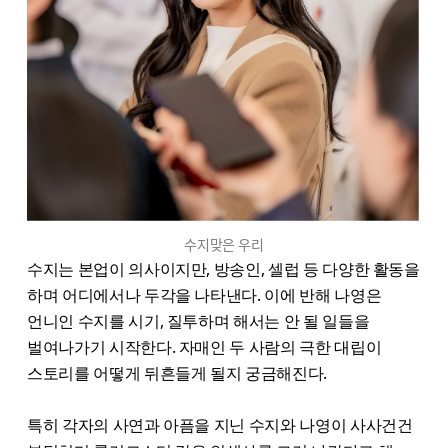
수지맞은 우리
수지는 본업이 의사이지만, 방송인, 셀럽 등 다양한 활동을
하며 어디에서나 두각을 나타낸다. 이에 반해 나영은
언니인 수지를 시기, 질투하며 해서는 안 될 일들을
벌여나가기 시작한다. 자매인 두 사람의 극한 대립이
스토리를 어떻게 뒤흔들게 될지 궁금해진다.
특히 각자의 사연과 아픔을 지닌 수지와 나영이 사사건건