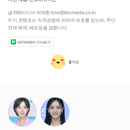
글 KBS미디어 박재환 kino@kbsmedia.co.kr
※ 이 콘텐츠는 저작권법에 의하여 보호를 받는바, 무단
전재 복제, 배포등을 금합니다.
네이버에서 기사보기
좋아요
starbox