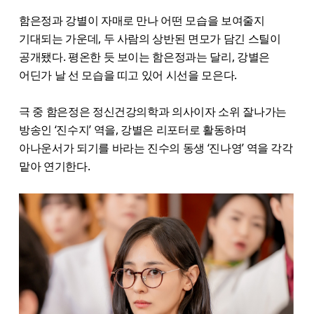
함은정과 강별이 자매로 만나 어떤 모습을 보여줄지
기대되는 가운데, 두 사람의 상반된 면모가 담긴 스틸이
공개됐다. 평온한 듯 보이는 함은정과는 달리, 강별은
어딘가 날 선 모습을 띠고 있어 시선을 모은다.
극 중 함은정은 정신건강의학과 의사이자 소위 잘나가는
방송인 ‘진수지’ 역을, 강별은 리포터로 활동하며
아나운서가 되기를 바라는 진수의 동생 ‘진나영’ 역을 각각
맡아 연기한다.