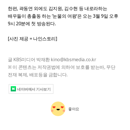
한편, 곽동연 외에도 김지원, 김수현 등 내로라하는
배우들이 총출동 하는 ‘눈물의 여왕’은 오는 3월 9일 오후
9시 20분에 첫 방송된다.
[사진 제공 = 나인스토리]
글 KBS미디어 박재환 kino@kbsmedia.co.kr
※ 이 콘텐츠는 저작권법에 의하여 보호를 받는바, 무단
전재 복제, 배포등을 금합니다.
네이버에서 기사보기
좋아요