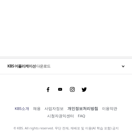
KBS 어플리케이션
다운로드
Facebook
Youtube
Instgram
Twitter
KBS소개
채용
사업자정보
개인정보처리방침
이용약관
시청자권익센터
FAQ
© KBS. All rights reserved. 무단 전재, 재배포 및 이용(AI 학습 포함) 금지