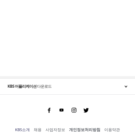
KBS 어플리케이션
다운로드
Facebook
Youtube
Instgram
Twitter
KBS소개
채용
사업자정보
개인정보처리방침
이용약관