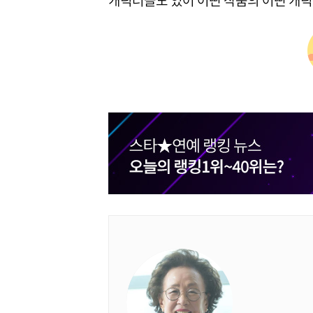
캐릭터들도 있어 어떤 작품의 어떤 캐