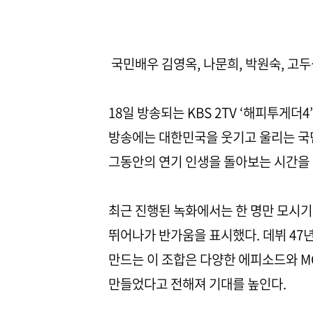
국민배우 김영옥, 나문희, 박원숙, 고
18일 방송되는 KBS 2TV ‘해피투게더
방송에는 대한민국을 웃기고 울리는 국민
그동안의 연기 인생을 돌아보는 시간을 
최근 진행된 녹화에서는 한 명만 모시기
뛰어나가 반가움을 표시했다. 데뷔 47
만드는 이 조합은 다양한 에피소드와 
만들었다고 전해져 기대를 높인다.