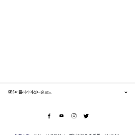
KBS 어플리케이션
다운로드
Facebook
Youtube
Instgram
Twitter