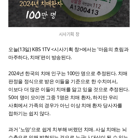
시사기획 창
오늘(13일) KBS 1TV <시사기획 창>에서는 '마음의 흐림과
마주하다, 치매'편이 방송된다.
2024년 한국의 치매 인구는 100만 명으로 추정된다. 치매
판정을 정식으로 받은 이들을 기준으로 한 수치여서,
이보다 더 많은 이들이 치매를 앓고 있을 것으로 추정된다.
50여 명이 모이면 그중 1명은 치매 환자, 하지만 우리
사회에서 가족의 경우가 아닌 이상 치매 환자 당사자를
접하기는 쉽지 않다.
과거 '노망'으로 쉽게 치부해 버렸던 치매. 사실 치매는 뇌
수축으로 인해 발현되는 것으로 누구나 대상이 될 수 있는