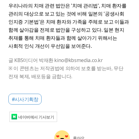
우리나라의 치매 관련 법안은 '치매 관리법', 치매 환자를
관리의 대상으로 보고 있는 것에 비해 일본의 '공생사회
인지증 기본법'은 치매 환자와 가족을 주체로 보고 이들과
함께 살아감을 전제로 법안을 구성하고 있다. 일본 현지
취재를 통해 치매 환자들과 함께 살아가기 위해서는
사회적 인식 개선이 우선임을 보여준다.
글 KBS미디어 박재환 kino@kbsmedia.co.kr
※ 이 콘텐츠는 저작권법에 의하여 보호를 받는바, 무단
전재 복제, 배포등을 금합니다.
#시사기획창
네이버에서 기사보기
좋아요