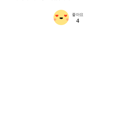
좋아요
4