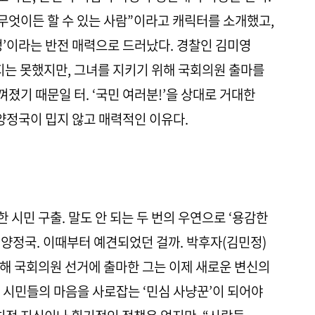
엇이든 할 수 있는 사람”이라고 캐릭터를 소개했고,
정’이라는 반전 매력으로 드러났다. 경찰인 김미영
지는 못했지만, 그녀를 지키기 위해 국회의원 출마를
졌기 때문일 터. ‘국민 여러분!’을 상대로 거대한
 양정국이 밉지 않고 매력적인 이유다.
시민 구출. 말도 안 되는 두 번의 우연으로 ‘용감한
된 양정국. 이때부터 예견되었던 걸까. 박후자(김민정)
해 국회의원 선거에 출마한 그는 이제 새로운 변신의
 시민들의 마음을 사로잡는 ‘민심 사냥꾼’이 되어야