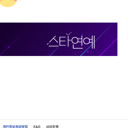
개인정보처리방침
FAQ
사이트맵