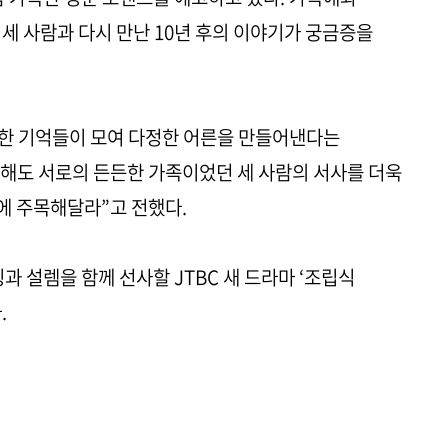
 세 사람과 다시 만난 10년 후의 이야기가 궁금증을
복한 기억들이 모여 다정한 어른을 만들어낸다는
 해도 서로의 든든한 가족이었던 세 사람의 서사를 더욱
에 주목해달라”고 전했다.
과 설렘을 함께 선사할 JTBC 새 드라마 ‘조립식
.