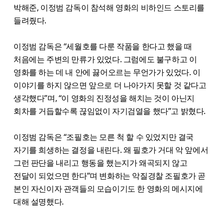
박해준, 이정범 감독이 참석해 영화의 비하인드 스토리를
들려줬다.
이정범 감독은 “세월호를 다룬 작품을 한다고 했을 때
처음에는 주변의 만류가 있었다. 그럼에도 불구하고 이
영화를 하는 데 내 안에 끓어오르는 무언가가 있었다. 이
이야기를 하지 않으면 앞으로 더 나아가지 못할 것 같다고
생각했다”며, “이 영화의 진정성을 해치는 것이 아닌지
회차를 거듭할수록 끊임없이 자기검열을 했다”고 밝혔다.
이정범 감독은 “조필호는 모른 척 할 수 있었지만 결국
자기를 희생하는 결정을 내린다. 왜 필호가 거대 악 앞에서
그런 판단을 내리고 행동을 했는지가 왜곡되지 않고
전달이 되었으면 한다”며 변화하는 악질경찰 조필호가 곧
본인 자신이자 관객들의 모습이기도 한 영화의 메시지에
대해 설명했다.