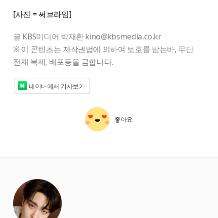
[사진 = 써브라임]
글 KBS미디어 박재환 kino@kbsmedia.co.kr
※ 이 콘텐츠는 저작권법에 의하여 보호를 받는바, 무단
전재 복제, 배포등을 금합니다.
네이버에서 기사보기
좋아요
starbox