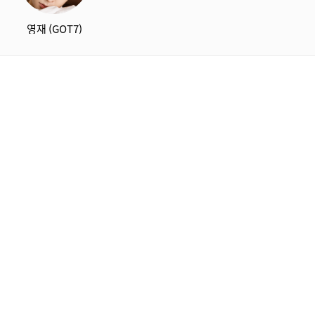
영재 (GOT7)