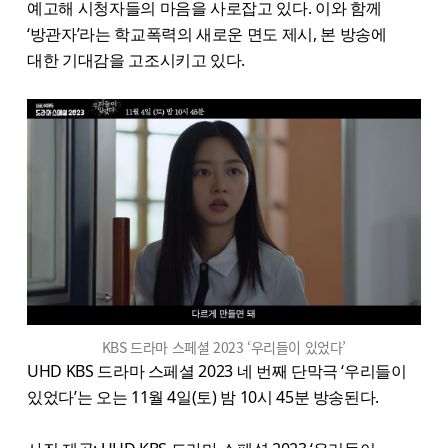
예고해 시청자들의 마음을 사로잡고 있다. 이와 함께
‘방관자’라는 학교폭력의 새로운 면도 제시, 본 방송에
대한 기대감을 고조시키고 있다.
KBS 드라마 스페셜 2023 ‘우리들이 있었다’
UHD KBS 드라마 스페셜 2023 네 번째 단막극 ‘우리들이
있었다’는 오는 11월 4일(토) 밤 10시 45분 방송된다.