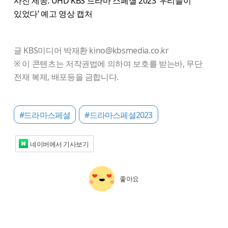
사진 제공: UHD KBS 드라마 스페셜 2023 ‘우리들이
있었다’ 예고 영상 캡처
글 KBS미디어 박재환 kino@kbsmedia.co.kr
※ 이 콘텐츠는 저작권법에 의하여 보호를 받는바, 무단
전재 복제, 배포등을 금합니다.
#드라마스페셜
#드라마스페셜2023
네이버에서 기사보기
좋아요