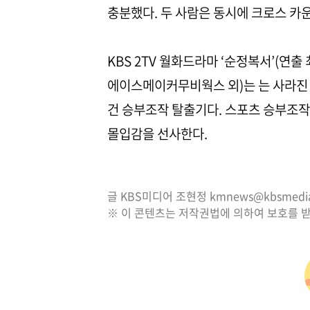
충분했다. 두 사람은 동시에 크로스 카
KBS 2TV 월화드라마 ‘순정복서’(연출 
에이스메이커무비웍스 외)는 는 사라진
건 승부조작 탈출기다. 스포츠 승부조
몰입감을 선사한다.
글 KBS미디어 조현정 kmnews@kbsmedia.
※ 이 콘텐츠는 저작권법에 의하여 보호를 받