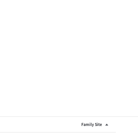
Family Site