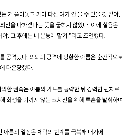
있는 거 쏟아놓고 가야 다신 여기 안 올 수 있을 것 같아.
 최선을 다하겠다는 뜻을 굽히지 않았다. 이에 철용은
야. 그 후에는 네 본능에 맡겨.”라고 조언했다.
를 공격했다. 의외의 공격에 당황한 아름은 순간적으로
에 다운당했다.
악한 권숙은 아름의 가드를 공략한 뒤 강력한 펀치로
해 희생을 아끼지 않는 코치진을 위해 투혼을 발휘하며
 아름의 열정은 체력의 한계를 극복해 내기에