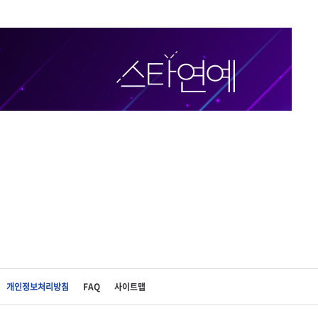
개인정보처리방침
FAQ
사이트맵