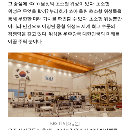
그 중심에 30cm 남짓의 초소형 위성이 있다. 초소형
위성은 무엇을 할까? 누리호가 쏘아 올린 초소형 위성들을
통해 무한한 미래 가치를 확인할 수 있다. 초소형 위성뿐만
아니라 민간으로 이양된 중형 위성도 세계 최고 수준의
경쟁력을 갖고 있다. 위성은 우주강국 대한민국의 미래를
이끌 주력 분야다
KBS 1TV [다큐온]