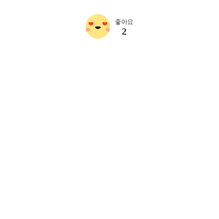
좋아요
2