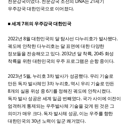
천문강국이었다. 천문강국 조선의 DNA는 21세기
우주강국 대한민국으로 이어졌다.
■ 세계 7위의 우주강국 대한민국
2022년 8월 대한민국의 달 탐사선 다누리호가 발사됐다.
궤도에 안착한 다누리호는 달 표면에 대한 다양한
정보들을 전송해오고 있다. 2032년 달 착륙, 2045 화성
착륙을 위한 대한민국의 우주 프로그램은 순항 중이다.
2023년 5월, 누리호 3차 발사가 성공했다. 우리 기술로
만든 독자 발사체인 3차 누리호, 역시 우리 기술로 만든
8개의 실용 위성 중 6기를 정해진 궤도에 안착시켰다.
독자 발사 성공은 세계 일곱 번째였다. 국가 사이에 이전이
엄격하게 통제되는 우주발사체 기술을 갖게 된 것은 그
의미가 매우 크다. 독자 발사체 성공, 이는 우주를 향한
대한민국의 30년 노력이 일군 쾌거였다.