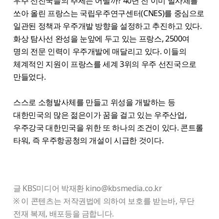
우주 선진국들의 추세는 어떨까? 40년 전 이미 발사체를
쏘아 올린 프랑스는 국립우주연구센터(CNES)를 중심으로
일관된 정책과 우주개발 방향을 설정하고 추진하고 있다.
화상 탐사선 완성을 눈앞에 두고 있는 프랑스, 2500여
명의 전문 인력이 우주개발에 매달리고 있다. 이들의
체계적인 지원이 프랑스를 세계 3위의 우주 선진국으로
만들었다.
스스로 소형발사체를 만들고 위성을 개발하는 등
대한민국의 많은 젊은이가 꿈을 걸고 있는 우주산업,
우주강국 대한민국을 위한 또 하나의 조건이 있다. 콘트롤
타워, 즉 우주항공청의 개설이 시급한 것이다.
글 KBS미디어 박재환 kino@kbsmedia.co.kr
※ 이 콘텐츠는 저작권법에 의하여 보호를 받는바, 무단
전재 복제, 배포등을 금합니다.