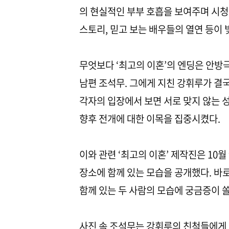
의 현실적인 부부 호흡을 보여주며 시청
스토리, 믿고 보는 배우들의 열연 등이 
무엇보다 ‘최고의 이혼’의 엔딩은 안방
남편 조석무. 그에게 지친 강휘루가 결
각자의 입장에서 보면 서로 맞지 않는 성
향후 전개에 대한 이목을 집중시켰다.
이와 관련 ‘최고의 이혼’ 제작진은 10월
장소에 함께 있는 모습을 공개했다. 바로
함께 있는 두 사람의 모습에 궁금증이 
사진 속 조석무는 강휘루의 친척들에게 