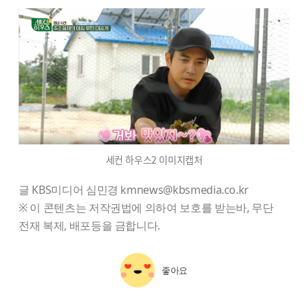
세컨 하우스2 이미지캡처
글 KBS미디어 심민경 kmnews@kbsmedia.co.kr
※ 이 콘텐츠는 저작권법에 의하여 보호를 받는바, 무단
전재 복제, 배포등을 금합니다.
좋아요